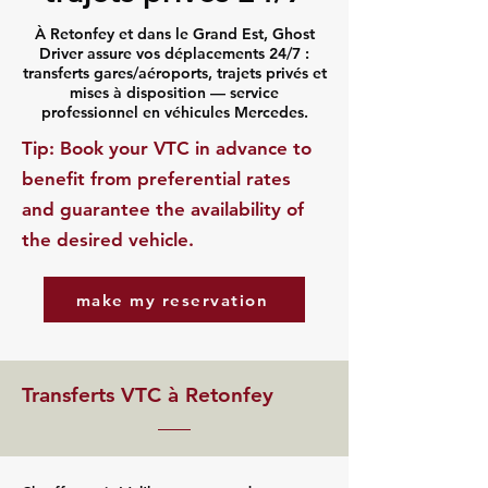
À Retonfey et dans le Grand Est, Ghost
Driver assure vos déplacements 24/7 :
transferts gares/aéroports, trajets privés et
mises à disposition — service
professionnel en véhicules Mercedes.
​Tip: Book your VTC in advance to
benefit from preferential rates
and guarantee the availability of
the desired vehicle.
make my reservation
Transferts VTC à Retonfey