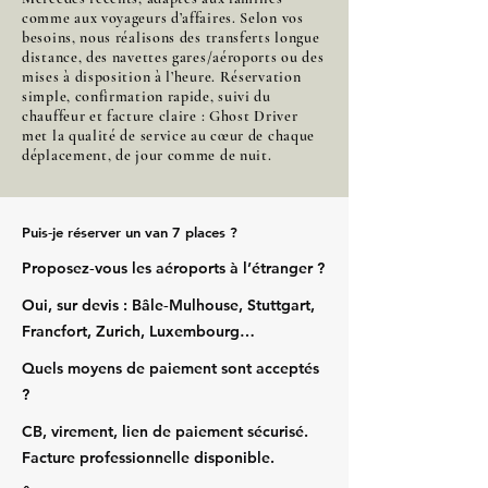
comme aux voyageurs d’affaires. Selon vos
besoins, nous réalisons des transferts longue
distance, des navettes gares/aéroports ou des
mises à disposition à l’heure. Réservation
simple, confirmation rapide, suivi du
chauffeur et facture claire : Ghost Driver
met la qualité de service au cœur de chaque
déplacement, de jour comme de nuit.
Puis‑je réserver un van 7 places ?
Proposez‑vous les aéroports à l’étranger ?
Oui, sur devis : Bâle‑Mulhouse, Stuttgart,
Francfort, Zurich, Luxembourg…
Quels moyens de paiement sont acceptés
?
CB, virement, lien de paiement sécurisé.
Facture professionnelle disponible.