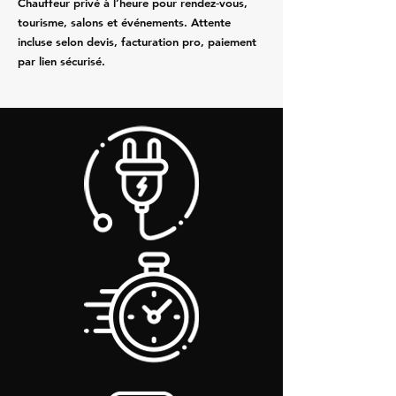
Chauffeur privé à l’heure pour rendez‑vous,
tourisme, salons et événements. Attente
incluse selon devis, facturation pro, paiement
par lien sécurisé.