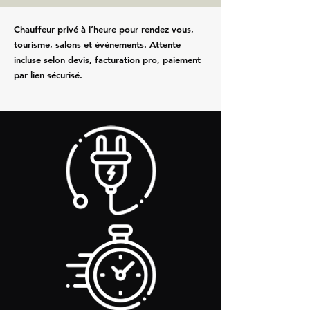
Chauffeur privé à l’heure pour rendez‑vous,
tourisme, salons et événements. Attente
incluse selon devis, facturation pro, paiement
par lien sécurisé.