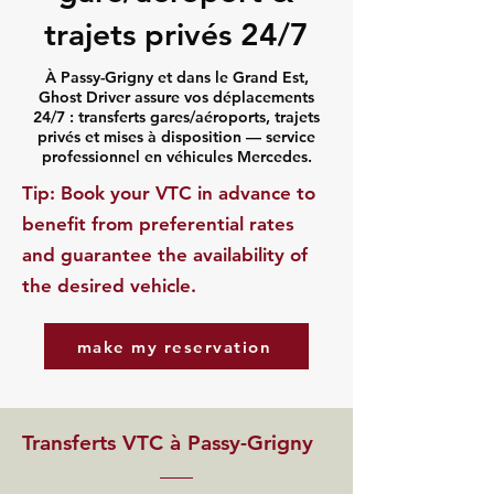
trajets privés 24/7
À Passy-Grigny et dans le Grand Est,
Ghost Driver assure vos déplacements
24/7 : transferts gares/aéroports, trajets
privés et mises à disposition — service
professionnel en véhicules Mercedes.
​Tip: Book your VTC in advance to
benefit from preferential rates
and guarantee the availability of
the desired vehicle.
make my reservation
Transferts VTC à Passy-Grigny