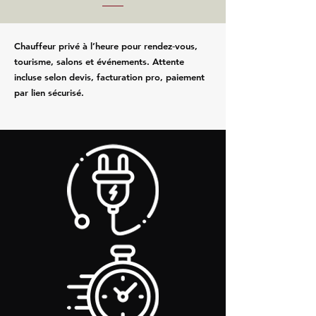
Chauffeur privé à l’heure pour rendez‑vous,
tourisme, salons et événements. Attente
incluse selon devis, facturation pro, paiement
par lien sécurisé.