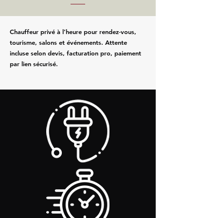
Chauffeur privé à l’heure pour rendez‑vous,
tourisme, salons et événements. Attente
incluse selon devis, facturation pro, paiement
par lien sécurisé.