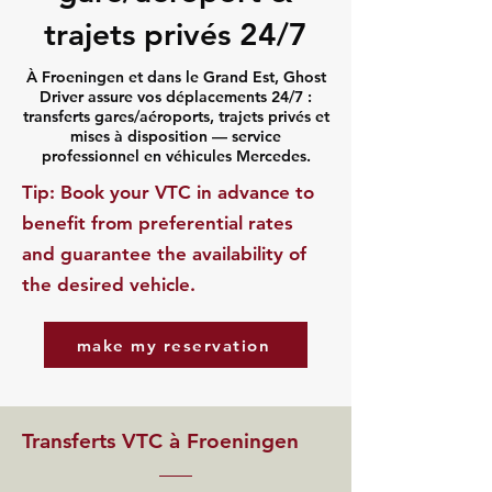
trajets privés 24/7
À Froeningen et dans le Grand Est, Ghost
Driver assure vos déplacements 24/7 :
transferts gares/aéroports, trajets privés et
mises à disposition — service
professionnel en véhicules Mercedes.
​Tip: Book your VTC in advance to
benefit from preferential rates
and guarantee the availability of
the desired vehicle.
make my reservation
Transferts VTC à Froeningen