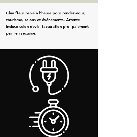
Chauffeur privé à l’heure pour rendez‑vous,
tourisme, salons et événements. Attente
incluse selon devis, facturation pro, paiement
par lien sécurisé.