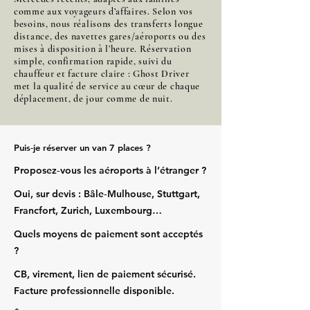
comme aux voyageurs d’affaires. Selon vos
besoins, nous réalisons des transferts longue
distance, des navettes gares/aéroports ou des
mises à disposition à l’heure. Réservation
simple, confirmation rapide, suivi du
chauffeur et facture claire : Ghost Driver
met la qualité de service au cœur de chaque
déplacement, de jour comme de nuit.
Puis‑je réserver un van 7 places ?
Proposez‑vous les aéroports à l’étranger ?
Oui, sur devis : Bâle‑Mulhouse, Stuttgart,
Francfort, Zurich, Luxembourg…
Quels moyens de paiement sont acceptés
?
CB, virement, lien de paiement sécurisé.
Facture professionnelle disponible.