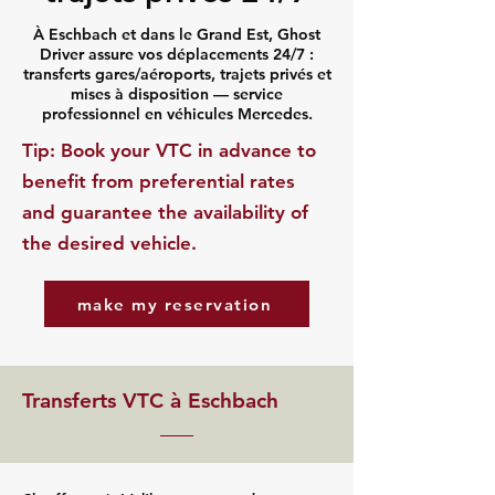
À Eschbach et dans le Grand Est, Ghost
Driver assure vos déplacements 24/7 :
transferts gares/aéroports, trajets privés et
mises à disposition — service
professionnel en véhicules Mercedes.
​Tip: Book your VTC in advance to
benefit from preferential rates
and guarantee the availability of
the desired vehicle.
make my reservation
Transferts VTC à Eschbach