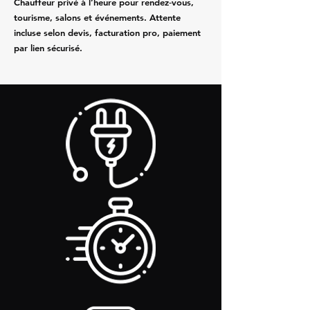
Chauffeur privé à l’heure pour rendez‑vous,
tourisme, salons et événements. Attente
incluse selon devis, facturation pro, paiement
par lien sécurisé.