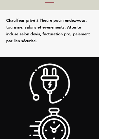
Chauffeur privé à l’heure pour rendez‑vous,
tourisme, salons et événements. Attente
incluse selon devis, facturation pro, paiement
par lien sécurisé.