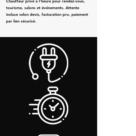
Chauffeur privé à l’heure pour rendez‑vous,
tourisme, salons et événements. Attente
incluse selon devis, facturation pro, paiement
par lien sécurisé.