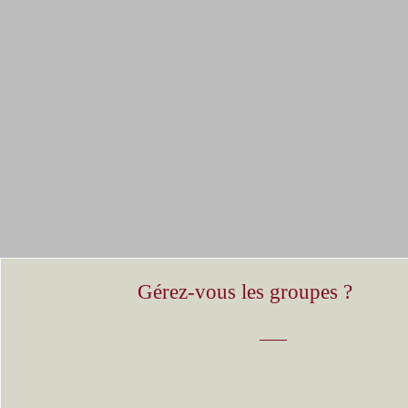
Gérez-vous les groupes ?