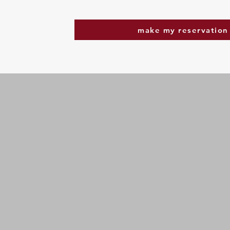
make my reservation