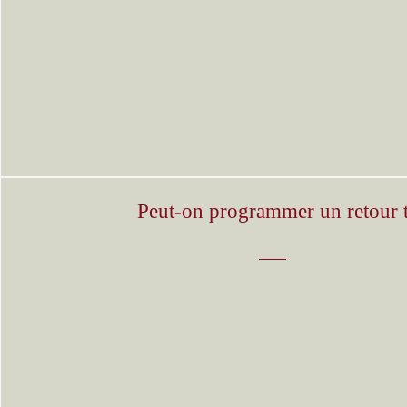
Peut-on programmer un retour t