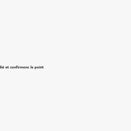
ié et confirmons le point