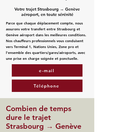
Votre trajet Strasbourg → Genève
aéroport, en toute sérénité
Parce que chaque déplacement compte, nous
assurons votre transfert entre Strasbourg et
Genève aéroport dans les meilleures conditions.
Nos chauffeurs professionnels vous conduisent
vers Terminal 1, Nations Unies, Zone pro et
l’ensemble des quartiers/gares/aéroports, avec
une prise en charge soignée et ponctuelle.
e-mail
Téléphone
Combien de temps
dure le trajet
Strasbourg → Genève