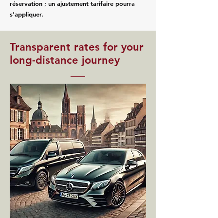
réservation ; un ajustement tarifaire pourra
s’appliquer.
Transparent rates for your
long-distance journey