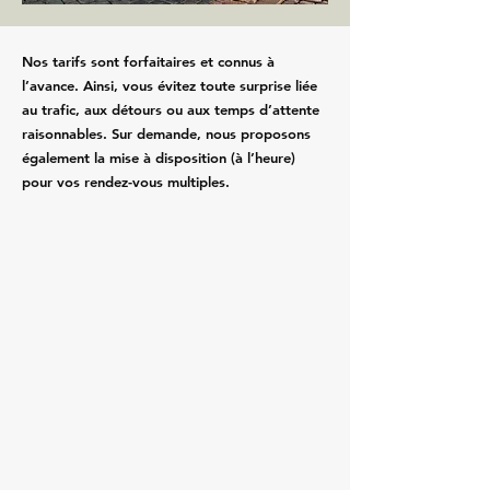
Nos tarifs sont forfaitaires et connus à
l’avance. Ainsi, vous évitez toute surprise liée
au trafic, aux détours ou aux temps d’attente
raisonnables. Sur demande, nous proposons
également la mise à disposition (à l’heure)
pour vos rendez-vous multiples.