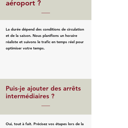
aéroport ?
La durée dépend des conditions de circulation
et de la saison. Nous planifions un horaire
réaliste et suivons le trafic en temps réel pour
optimiser votre temps.
Puis-je ajouter des arrêts
intermédiaires ?
Oui, tout à fait. Précisez vos étapes lors de la