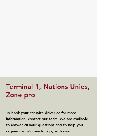
Terminal 1, Nations Unies,
Zone pro
To book your car with driver or for more
information, contact our team. We are available
to answer all your questions and to help you
organize a tailor-made trip, with ease.