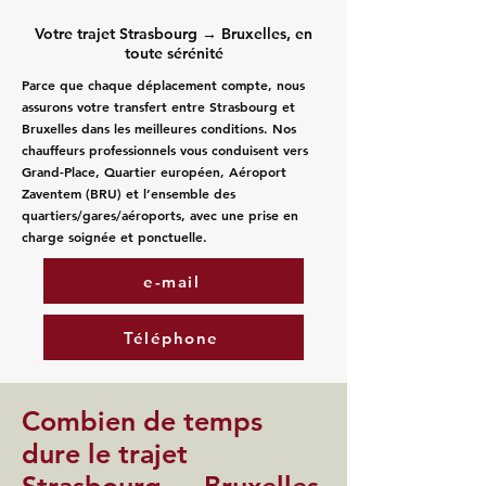
Votre trajet Strasbourg → Bruxelles, en
toute sérénité
Parce que chaque déplacement compte, nous
assurons votre transfert entre Strasbourg et
Bruxelles dans les meilleures conditions. Nos
chauffeurs professionnels vous conduisent vers
Grand-Place, Quartier européen, Aéroport
Zaventem (BRU) et l’ensemble des
quartiers/gares/aéroports, avec une prise en
charge soignée et ponctuelle.
e-mail
Téléphone
Combien de temps
dure le trajet