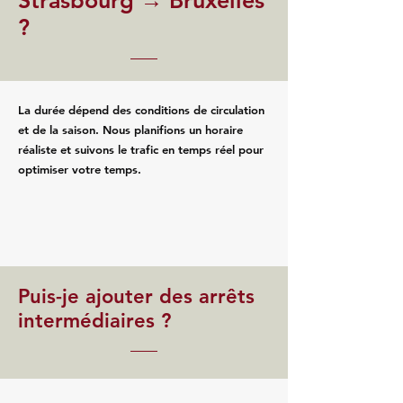
Strasbourg → Bruxelles
?
La durée dépend des conditions de circulation
et de la saison. Nous planifions un horaire
réaliste et suivons le trafic en temps réel pour
optimiser votre temps.
Puis-je ajouter des arrêts
intermédiaires ?