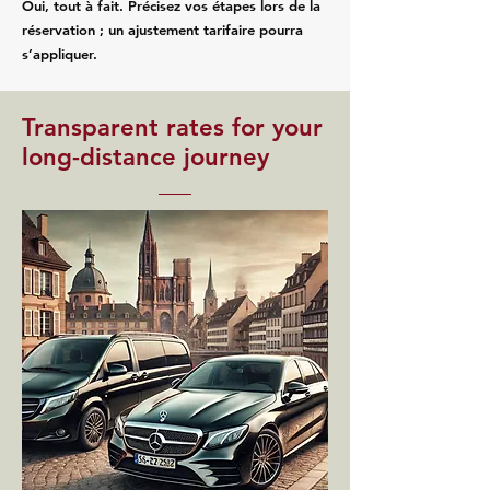
Oui, tout à fait. Précisez vos étapes lors de la
réservation ; un ajustement tarifaire pourra
s’appliquer.
Transparent rates for your
long-distance journey