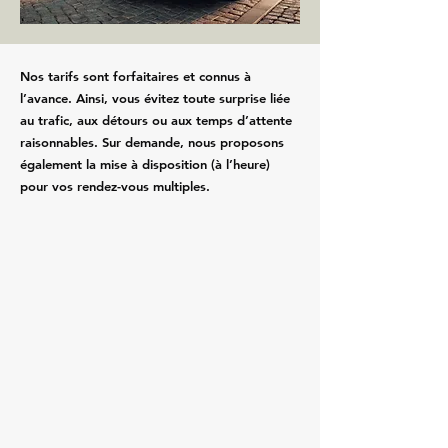
Nos tarifs sont forfaitaires et connus à
l’avance. Ainsi, vous évitez toute surprise liée
au trafic, aux détours ou aux temps d’attente
raisonnables. Sur demande, nous proposons
également la mise à disposition (à l’heure)
pour vos rendez-vous multiples.