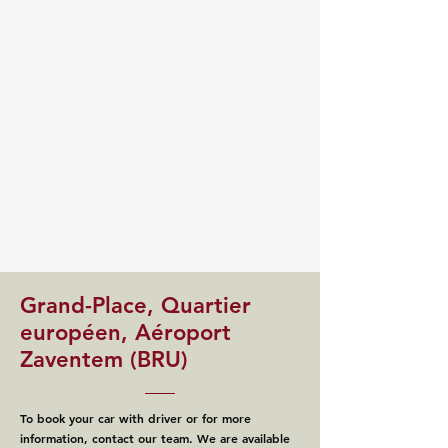
Grand-Place, Quartier
européen, Aéroport
Zaventem (BRU)
To book your car with driver or for more
information, contact our team. We are available