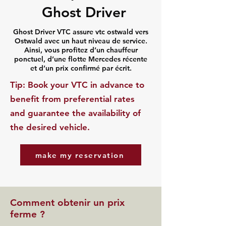
Ghost Driver
Ghost Driver VTC assure vtc ostwald vers
Ostwald avec un haut niveau de service.
Ainsi, vous profitez d’un chauffeur
ponctuel, d’une flotte Mercedes récente
et d’un prix confirmé par écrit.
​Tip: Book your VTC in advance to
benefit from preferential rates
and guarantee the availability of
the desired vehicle.
make my reservation
Comment obtenir un prix
ferme ?