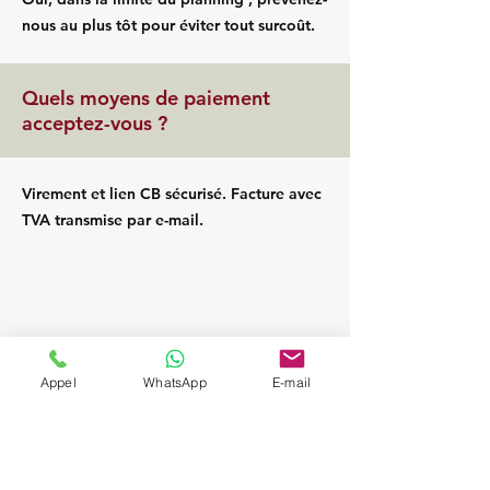
nous au plus tôt pour éviter tout surcoût.
Quels moyens de paiement
acceptez-vous ?
Virement et lien CB sécurisé. Facture avec
TVA transmise par e-mail.
Appel
WhatsApp
E-mail