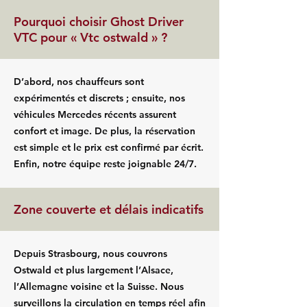
Pourquoi choisir Ghost Driver
VTC pour « Vtc ostwald » ?
D’abord, nos chauffeurs sont
expérimentés et discrets ; ensuite, nos
véhicules Mercedes récents assurent
confort et image. De plus, la réservation
est simple et le prix est confirmé par écrit.
Enfin, notre équipe reste joignable 24/7.
Zone couverte et délais indicatifs
Depuis Strasbourg, nous couvrons
Ostwald et plus largement l’Alsace,
l’Allemagne voisine et la Suisse. Nous
surveillons la circulation en temps réel afin