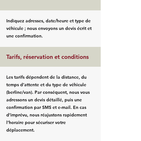
Indiquez adresses, date/heure et type de
véhicule ; nous envoyons un devis écrit et
une confirmation.
Tarifs, réservation et conditions
Les tarifs dépendent de la distance, du
temps d’attente et du type de véhicule
(berline/van). Par conséquent, nous vous
adressons un devis détaillé, puis une
confirmation par SMS et e-mail. En cas
d’imprévu, nous réajustons rapidement
l’horaire pour sécuriser votre
déplacement.