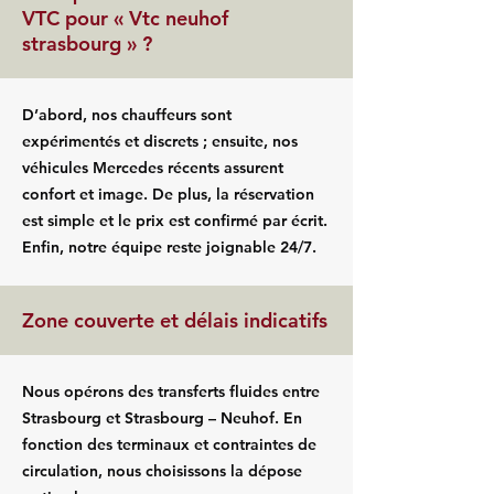
VTC pour « Vtc neuhof
strasbourg » ?
D’abord, nos chauffeurs sont
expérimentés et discrets ; ensuite, nos
véhicules Mercedes récents assurent
confort et image. De plus, la réservation
est simple et le prix est confirmé par écrit.
Enfin, notre équipe reste joignable 24/7.
Zone couverte et délais indicatifs
Nous opérons des transferts fluides entre
Strasbourg et Strasbourg – Neuhof. En
fonction des terminaux et contraintes de
circulation, nous choisissons la dépose