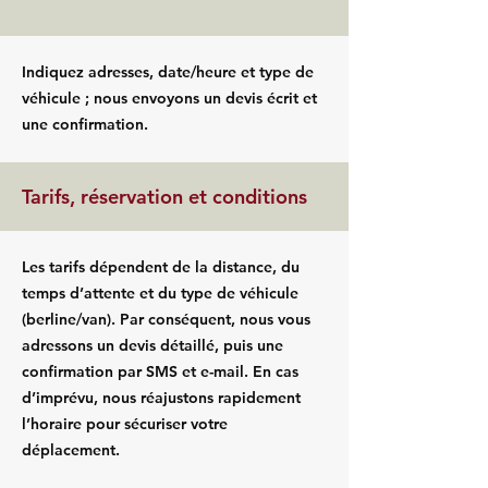
Indiquez adresses, date/heure et type de
véhicule ; nous envoyons un devis écrit et
une confirmation.
Tarifs, réservation et conditions
Les tarifs dépendent de la distance, du
temps d’attente et du type de véhicule
(berline/van). Par conséquent, nous vous
adressons un devis détaillé, puis une
confirmation par SMS et e-mail. En cas
d’imprévu, nous réajustons rapidement
l’horaire pour sécuriser votre
déplacement.