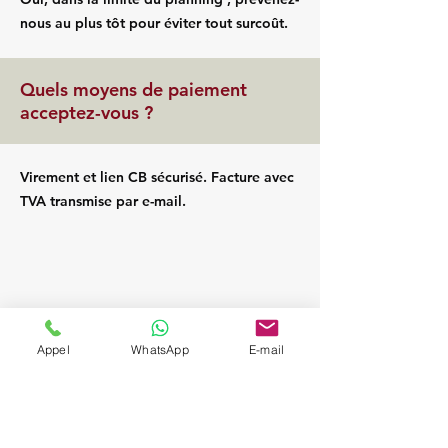
nous au plus tôt pour éviter tout surcoût.
Quels moyens de paiement
acceptez-vous ?
Virement et lien CB sécurisé. Facture avec
TVA transmise par e-mail.
Appel
WhatsApp
E-mail