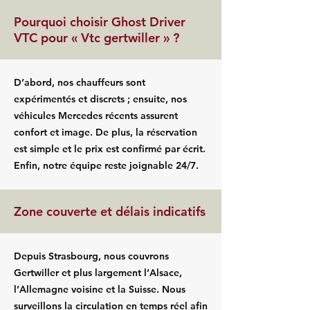
Pourquoi choisir Ghost Driver
VTC pour « Vtc gertwiller » ?
D’abord, nos chauffeurs sont
expérimentés et discrets ; ensuite, nos
véhicules Mercedes récents assurent
confort et image. De plus, la réservation
est simple et le prix est confirmé par écrit.
Enfin, notre équipe reste joignable 24/7.
Zone couverte et délais indicatifs
Depuis Strasbourg, nous couvrons
Gertwiller et plus largement l’Alsace,
l’Allemagne voisine et la Suisse. Nous
surveillons la circulation en temps réel afin