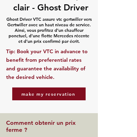
clair - Ghost Driver
Ghost Driver VTC assure vtc gertwiller vers
Gertwiller avec un haut niveau de service.
Ainsi, vous profitez d’un chauffeur
ponctuel, d’une flotte Mercedes récente
et d’un prix confirmé par écrit.
​Tip: Book your VTC in advance to
benefit from preferential rates
and guarantee the availability of
the desired vehicle.
make my reservation
Comment obtenir un prix
ferme ?