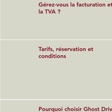
Gérez-vous la facturation e
la TVA ?
Tarifs, réservation et
conditions
Pourquoi choisir Ghost Dri