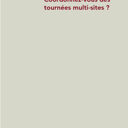
tournées multi-sites ?