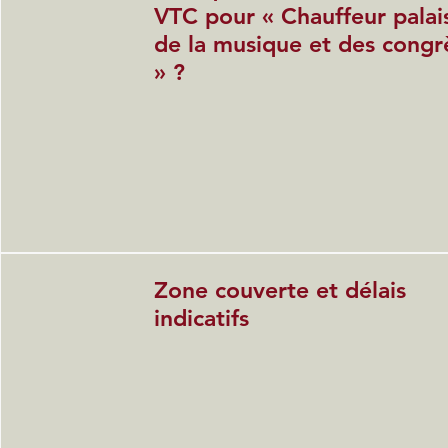
VTC pour « Chauffeur palai
de la musique et des congr
» ?
Zone couverte et délais
indicatifs