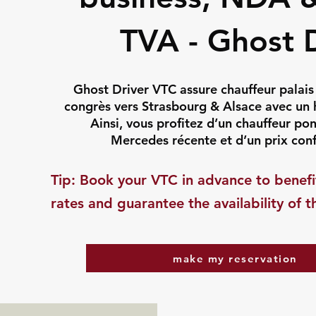
TVA - Ghost 
Ghost Driver VTC assure chauffeur palais
congrès vers Strasbourg & Alsace avec un h
Ainsi, vous profitez d’un chauffeur pon
Mercedes récente et d’un prix conf
​Tip: Book your VTC in advance to benefi
rates and guarantee the availability of t
make my reservation