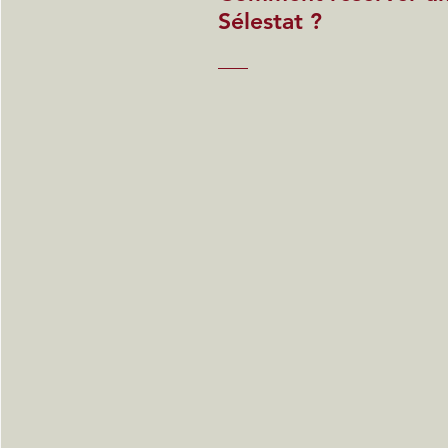
Sélestat ?