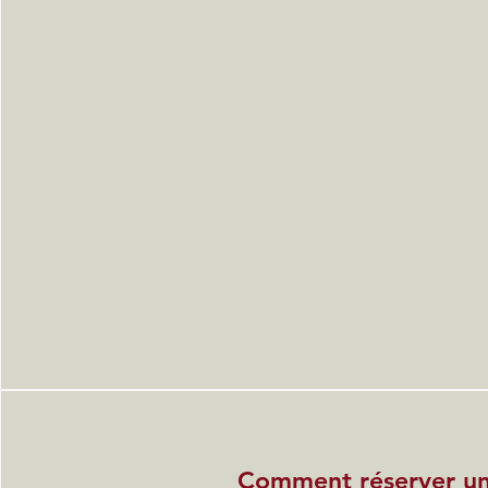
Comment réserver u