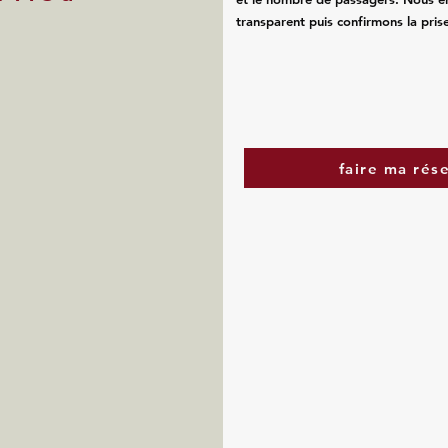
transparent puis confirmons la pris
faire ma rés