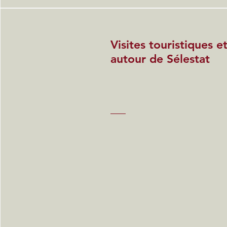
Visites touristiques 
autour de Sélestat