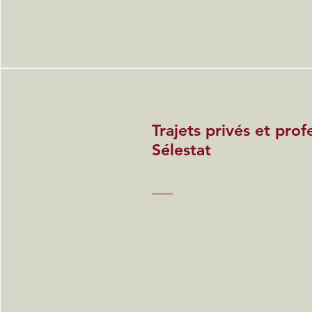
Trajets privés et prof
Sélestat