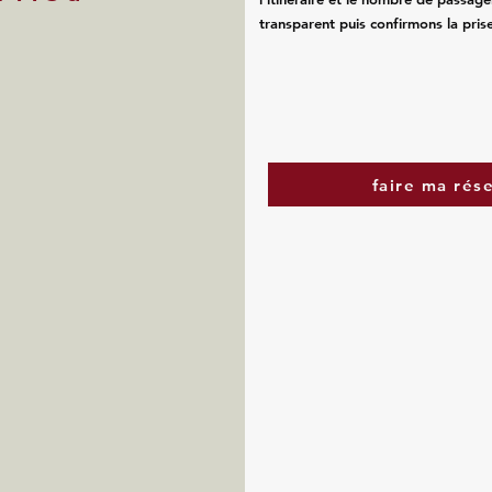
transparent puis confirmons la pris
faire ma rés