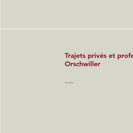
Trajets privés et prof
Orschwiller