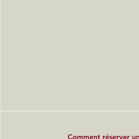
Comment réserver u