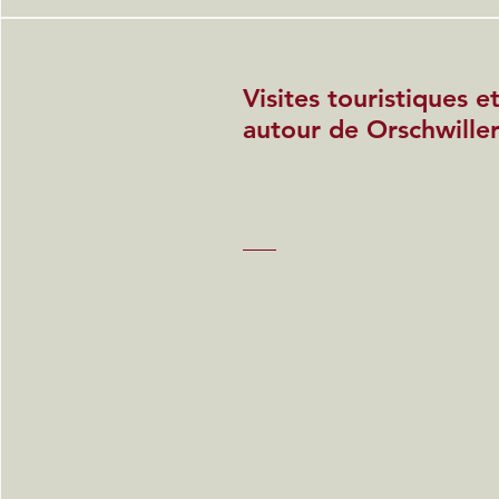
Visites touristiques 
autour de Orschwille