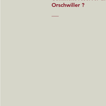
Orschwiller ?