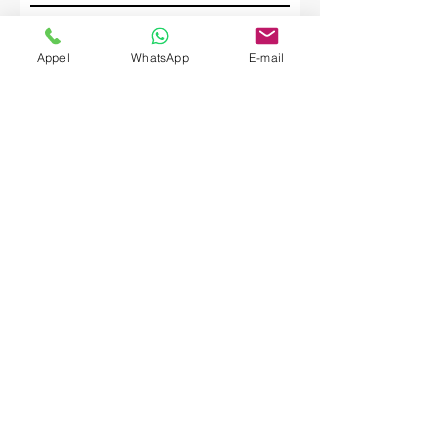
Société
Appel
WhatsApp
E-mail
Envoyer