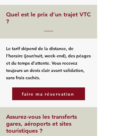
Quel est le prix d’un trajet VTC
?
Le tarif dépend de la distance, de
l’horaire (jour/nuit, week‑end), des péages
et du temps d’attente. Vous recevez
toujours un devis clair avant validation,
sans frais cachés.
faire ma réservation
Assurez‑vous les transferts
gares, aéroports et sites
touristiques ?