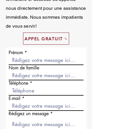
nous directement pour une assistance
immédiate. Nous sommes impatients
de vous servir!
APPEL GRATUIT
Prénom
Nom de famille
Téléphone
E-mail
Rédigez un message