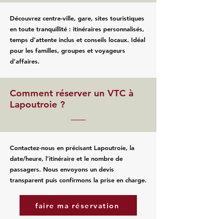
Découvrez centre-ville, gare, sites touristiques
en toute tranquillité : itinéraires personnalisés,
temps d’attente inclus et conseils locaux. Idéal
pour les familles, groupes et voyageurs
d’affaires.
Comment réserver un VTC à
Lapoutroie ?
Contactez‑nous en précisant Lapoutroie, la
date/heure, l’itinéraire et le nombre de
passagers. Nous envoyons un devis
transparent puis confirmons la prise en charge.
faire ma réservation