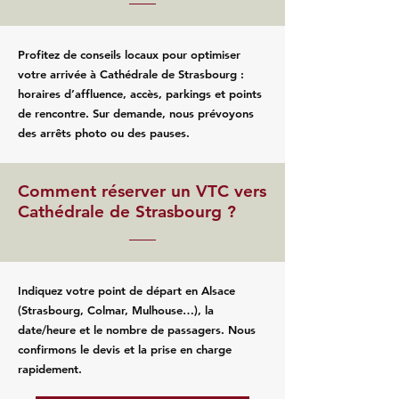
Profitez de conseils locaux pour optimiser
votre arrivée à Cathédrale de Strasbourg :
horaires d’affluence, accès, parkings et points
de rencontre. Sur demande, nous prévoyons
des arrêts photo ou des pauses.
Comment réserver un VTC vers
Cathédrale de Strasbourg ?
Indiquez votre point de départ en Alsace
(Strasbourg, Colmar, Mulhouse…), la
date/heure et le nombre de passagers. Nous
confirmons le devis et la prise en charge
rapidement.