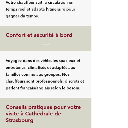
Votre chauffeur suit la circulation en
temps réel et adapte l’itinéraire pour
gagner du temps.
Confort et sécurité à bord
Voyagez dans des véhicules spacieux et
entretenus, climatisés et adaptés aux
familles comme aux groupes. Nos
chauffeurs sont professionnels, discrets et
parlent français/anglais selon le besoin.
Conseils pratiques pour votre
visite à Cathédrale de
Strasbourg