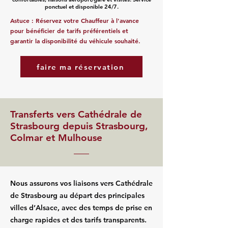
ponctuel et disponible 24/7.
Astuce : Réservez votre Chauffeur à l'avance
pour bénéficier de tarifs préférentiels et
garantir la disponibilité du véhicule souhaité.
faire ma réservation
Transferts vers Cathédrale de
Strasbourg depuis Strasbourg,
Colmar et Mulhouse
Nous assurons vos liaisons vers Cathédrale
de Strasbourg au départ des principales
villes d’Alsace, avec des temps de prise en
charge rapides et des tarifs transparents.