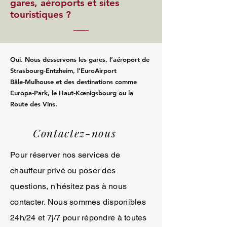
gares, aéroports et sites
touristiques ?
Oui. Nous desservons les gares, l’aéroport de
Strasbourg‑Entzheim, l’EuroAirport
Bâle‑Mulhouse et des destinations comme
Europa‑Park, le Haut‑Kœnigsbourg ou la
Route des Vins.
Contactez-nous
Pour réserver nos services de
chauffeur privé ou poser des
questions, n'hésitez pas à nous
contacter. Nous sommes disponibles
24h/24 et 7j/7 pour répondre à toutes