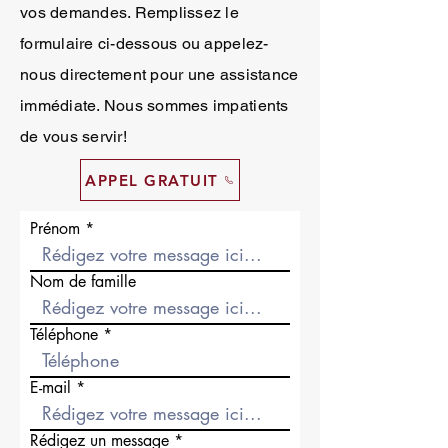
vos demandes. Remplissez le
formulaire ci-dessous ou appelez-
nous directement pour une assistance
immédiate. Nous sommes impatients
de vous servir!
APPEL GRATUIT
Prénom
Nom de famille
Téléphone
E-mail
Rédigez un message