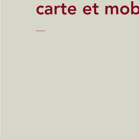
carte et mob