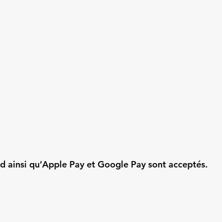
d ainsi qu’Apple Pay et Google Pay sont acceptés.