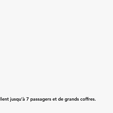
llent jusqu’à 7 passagers et de grands coffres.