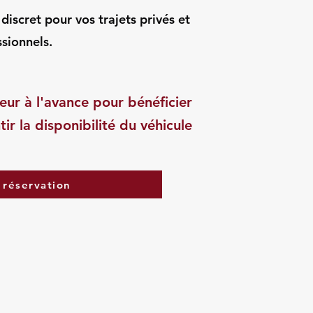
iscret pour vos trajets privés et
sionnels.
eur à l'avance pour bénéficier
tir la disponibilité du véhicule
 réservation