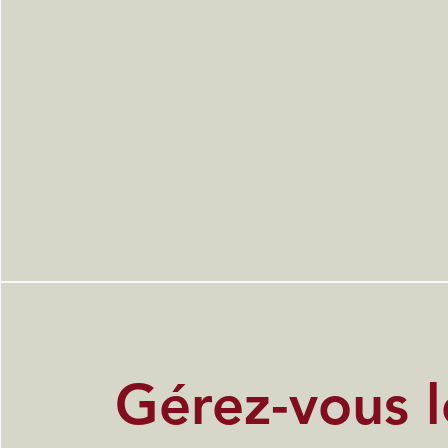
Gérez-vous l