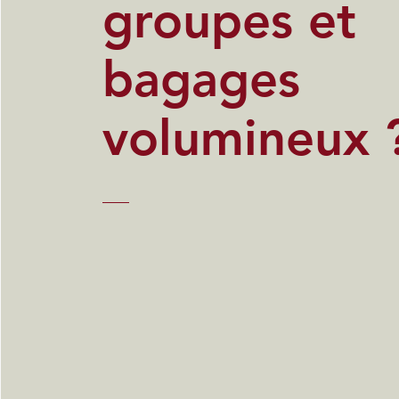
groupes et
bagages
volumineux 