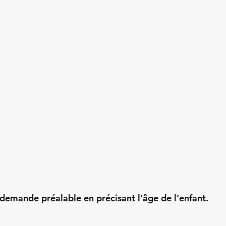
 demande préalable en précisant l’âge de l’enfant.