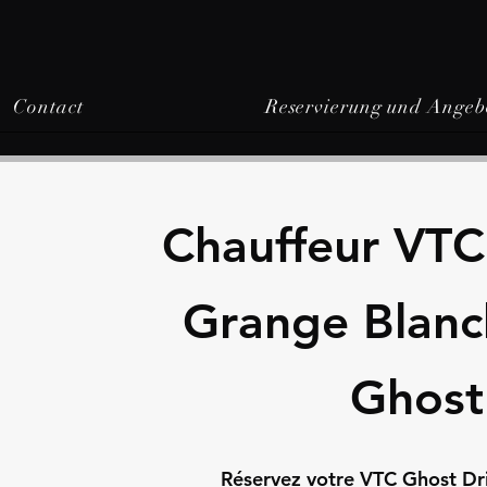
Contact
Reservierung und Angeb
Chauffeur VTC
Grange Blanc
Ghost
Réservez votre VTC Ghost Dr