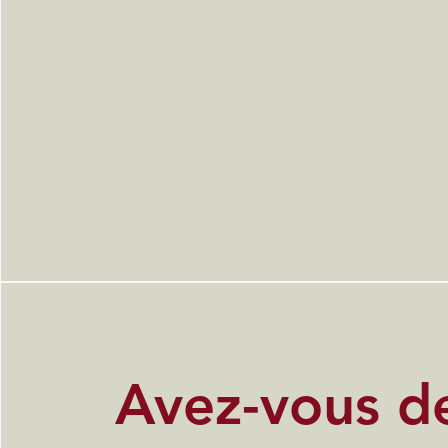
Avez-vous d