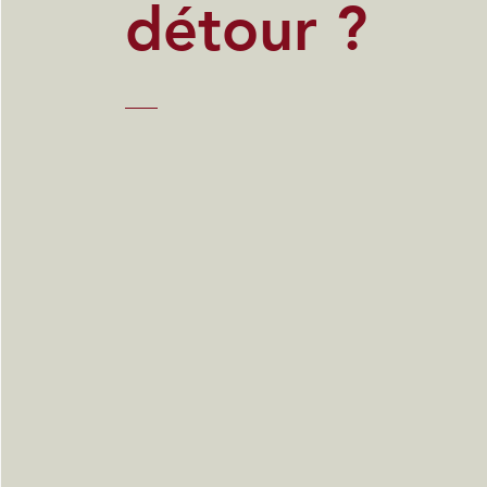
détour ?