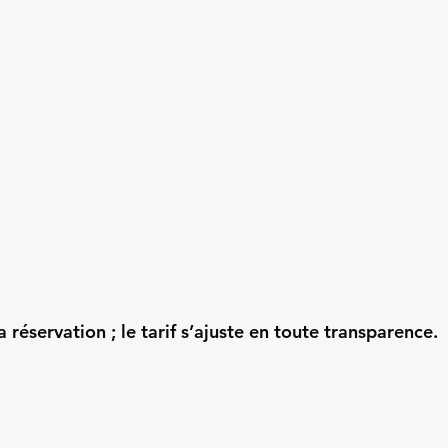
a réservation ; le tarif s’ajuste en toute transparence.