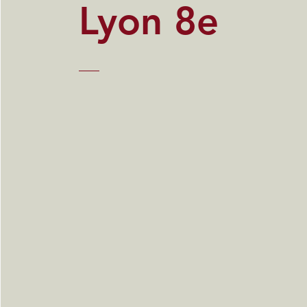
Lyon 8e