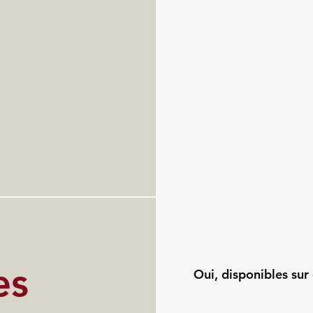
es
Oui, disponibles sur