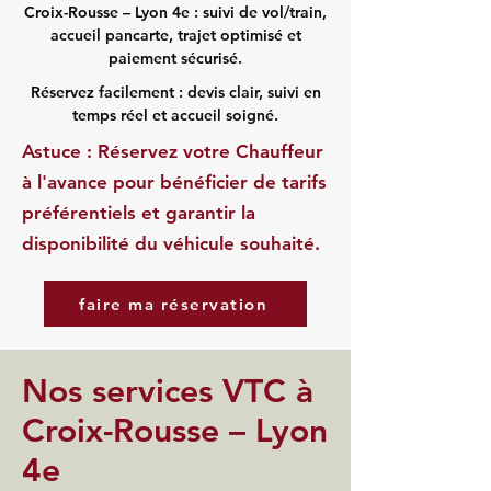
Croix-Rousse – Lyon 4e : suivi de vol/train,
accueil pancarte, trajet optimisé et
paiement sécurisé.
Réservez facilement : devis clair, suivi en
temps réel et accueil soigné.
Astuce : Réservez votre Chauffeur
à l'avance pour bénéficier de tarifs
préférentiels et garantir la
disponibilité du véhicule souhaité.
faire ma réservation
Nos services VTC à
Croix-Rousse – Lyon
4e