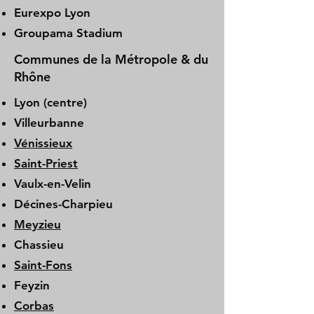
Eurexpo Lyon
Groupama Stadium
Communes de la Métropole & du
Rhône
Lyon (centre)
Villeurbanne
Vénissieux
Saint-Priest
Vaulx-en-Velin
Décines-Charpieu
Meyzieu
Chassieu
Saint-Fons
Feyzin
Corbas