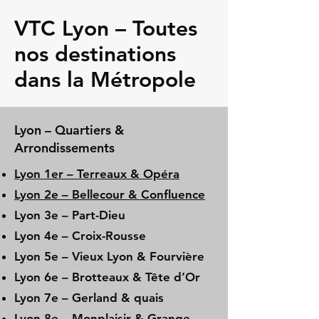
VTC Lyon – Toutes
nos destinations
dans la Métropole
Lyon – Quartiers &
Arrondissements
Lyon 1er – Terreaux & Opéra
Lyon 2e – Bellecour & Confluence
Lyon 3e – Part-Dieu
Lyon 4e – Croix-Rousse
Lyon 5e – Vieux Lyon & Fourvière
Lyon 6e – Brotteaux & Tête d’Or
Lyon 7e – Gerland & quais
Lyon 8e – Monplaisir & Grange