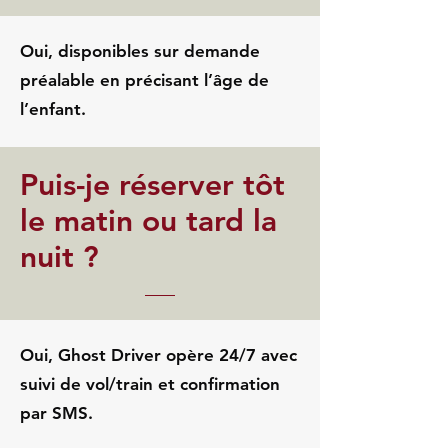
Oui, disponibles sur demande
préalable en précisant l’âge de
l’enfant.
Puis-je réserver tôt
le matin ou tard la
nuit ?
Oui, Ghost Driver opère 24/7 avec
suivi de vol/train et confirmation
par SMS.