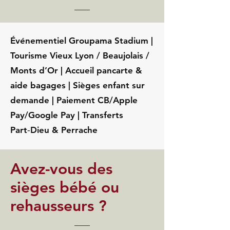
Événementiel Groupama Stadium |
Tourisme Vieux Lyon / Beaujolais /
Monts d’Or | Accueil pancarte &
aide bagages | Sièges enfant sur
demande | Paiement CB/Apple
Pay/Google Pay | Transferts
Part‑Dieu & Perrache
Avez-vous des
sièges bébé ou
rehausseurs ?