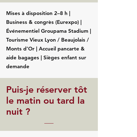
Mises à disposition 2–8 h |
Business & congrès (Eurexpo) |
Événementiel Groupama Stadium |
Tourisme Vieux Lyon / Beaujolais /
Monts d’Or | Accueil pancarte &
aide bagages | Sièges enfant sur
demande
Puis-je réserver tôt
le matin ou tard la
nuit ?