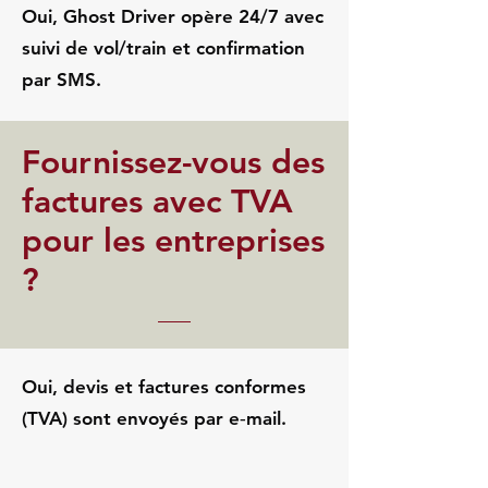
Oui, Ghost Driver opère 24/7 avec
suivi de vol/train et confirmation
par SMS.
Fournissez-vous des
factures avec TVA
pour les entreprises
?
Oui, devis et factures conformes
(TVA) sont envoyés par e‑mail.