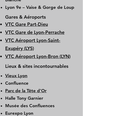
Lyon 9e – Vaise & Gorge de Loup
Gares & Aéroports
VTC Gare Part-Dieu
VTC Gare de Lyon-Perrache
VTC Aéroport Lyon-Saint-
Exupéry (LYS)
VTC Aéroport Lyon-Bron (LYN)
Lieux & sites incontournables
Vieux Lyon
Confluence
Parc de la Tête d’Or
Halle Tony Garnier
Musée des Confluences
Eurexpo Lyon