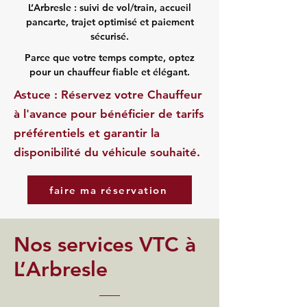
L’Arbresle : suivi de vol/train, accueil
pancarte, trajet optimisé et paiement
sécurisé.
Parce que votre temps compte, optez
pour un chauffeur fiable et élégant.
Astuce : Réservez votre Chauffeur
à l'avance pour bénéficier de tarifs
préférentiels et garantir la
disponibilité du véhicule souhaité.
faire ma réservation
Nos services VTC à
L’Arbresle