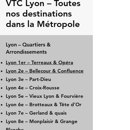
VTC Lyon – Toutes
nos destinations
dans la Métropole
Lyon – Quartiers &
Arrondissements
Lyon 1er – Terreaux & Opéra
Lyon 2e – Bellecour & Confluence
Lyon 3e – Part-Dieu
Lyon 4e – Croix-Rousse
Lyon 5e – Vieux Lyon & Fourvière
Lyon 6e – Brotteaux & Tête d’Or
Lyon 7e – Gerland & quais
Lyon 8e – Monplaisir & Grange
Blanche