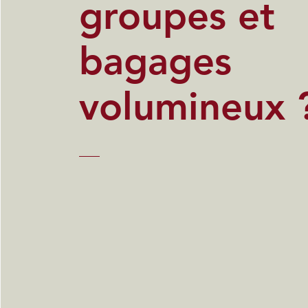
groupes et
bagages
volumineux 