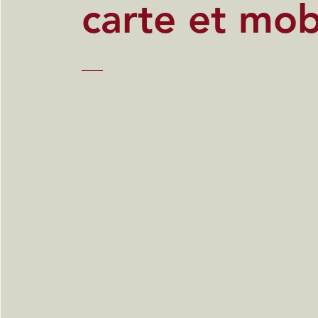
carte et mob