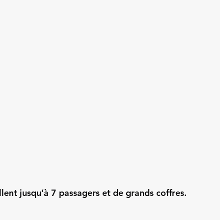
llent jusqu’à 7 passagers et de grands coffres.