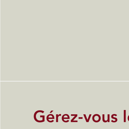
Gérez-vous l