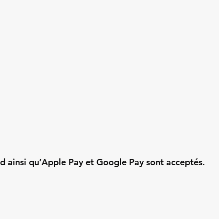
d ainsi qu’Apple Pay et Google Pay sont acceptés.