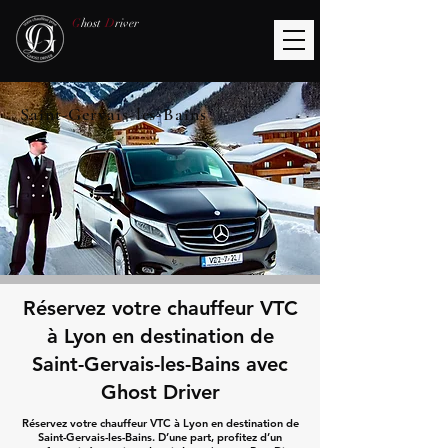
G
host
D
river
Saint-Gervais-les-Bains
Réservez votre chauffeur VTC
à Lyon en destination de
Saint-Gervais-les-Bains avec
Ghost Driver
Réservez votre chauffeur VTC à Lyon en destination de
Saint-Gervais-les-Bains. D’une part, profitez d’un