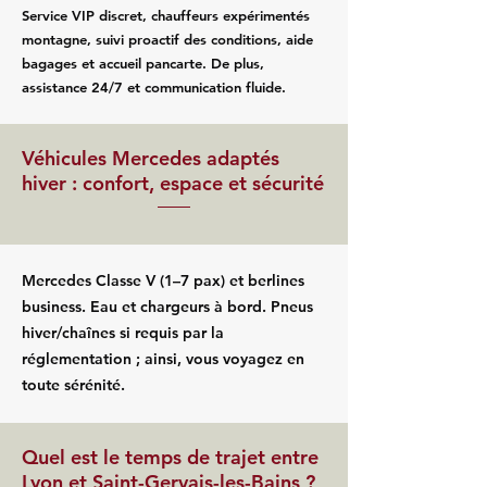
Service VIP discret, chauffeurs expérimentés
montagne, suivi proactif des conditions, aide
bagages et accueil pancarte. De plus,
assistance 24/7 et communication fluide.
Véhicules Mercedes adaptés
hiver : confort, espace et sécurité
Mercedes Classe V (1–7 pax) et berlines
business. Eau et chargeurs à bord. Pneus
hiver/chaînes si requis par la
réglementation ; ainsi, vous voyagez en
toute sérénité.
Quel est le temps de trajet entre
Lyon et Saint-Gervais-les-Bains ?