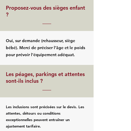
Proposez-vous des sièges enfant
?
Oui, sur demande (rehausseur, siège
bébé). Merci de préciser l’âge et le poids
pour prévoir l’équipement adéquat.
Les péages, parkings et attentes
sont-ils inclus ?
Les inclusions sont précisées sur le devis. Les
attentes, détours ou conditions
exceptionnelles peuvent entraîner un
ajustement tarifaire.