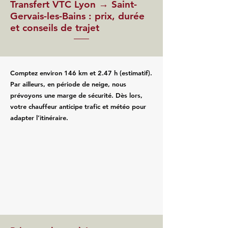
Transfert VTC Lyon → Saint-
Gervais-les-Bains : prix, durée
et conseils de trajet
Comptez environ 146 km et 2.47 h (estimatif).
Par ailleurs, en période de neige, nous
prévoyons une marge de sécurité. Dès lors,
votre chauffeur anticipe trafic et météo pour
adapter l’itinéraire.