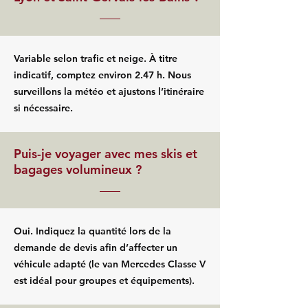
Variable selon trafic et neige. À titre
indicatif, comptez environ 2.47 h. Nous
surveillons la météo et ajustons l’itinéraire
si nécessaire.
Puis-je voyager avec mes skis et
bagages volumineux ?
Oui. Indiquez la quantité lors de la
demande de devis afin d’affecter un
véhicule adapté (le van Mercedes Classe V
est idéal pour groupes et équipements).