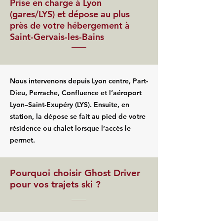
Prise en charge à Lyon
(gares/LYS) et dépose au plus
près de votre hébergement à
Saint-Gervais-les-Bains
Nous intervenons depuis Lyon centre, Part-
Dieu, Perrache, Confluence et l’aéroport
Lyon–Saint-Exupéry (LYS). Ensuite, en
station, la dépose se fait au pied de votre
résidence ou chalet lorsque l’accès le
permet.
Pourquoi choisir Ghost Driver
pour vos trajets ski ?