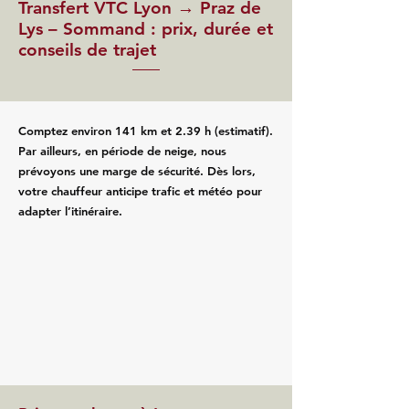
Transfert VTC Lyon → Praz de
Lys – Sommand : prix, durée et
conseils de trajet
Comptez environ 141 km et 2.39 h (estimatif).
Par ailleurs, en période de neige, nous
prévoyons une marge de sécurité. Dès lors,
votre chauffeur anticipe trafic et météo pour
adapter l’itinéraire.