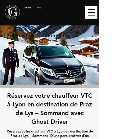
G
host
D
river
Praz de Lys – Sommand
Réservez votre chauffeur VTC
à Lyon en destination de Praz
de Lys – Sommand avec
Ghost Driver
Réservez votre chauffeur VTC à Lyon en destination de
Praz de Lys – Sommand. D’une part, profitez d’un