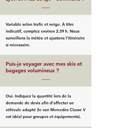
Variable selon trafic et neige. À titre
indicatif, comptez environ 2.39 h. Nous
surveillons la météo et ajustons l’itinéraire
si nécessaire.
Puis-je voyager avec mes skis et
bagages volumineux ?
Oui. Indiquez la quantité lors de la
demande de devis afin d’affecter un
véhicule adapté (le van Mercedes Classe V
est idéal pour groupes et équipements).