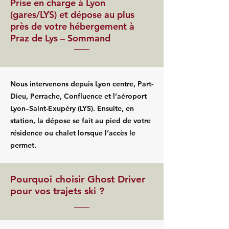
Prise en charge à Lyon
(gares/LYS) et dépose au plus
près de votre hébergement à
Praz de Lys – Sommand
Nous intervenons depuis Lyon centre, Part-
Dieu, Perrache, Confluence et l’aéroport
Lyon–Saint-Exupéry (LYS). Ensuite, en
station, la dépose se fait au pied de votre
résidence ou chalet lorsque l’accès le
permet.
Pourquoi choisir Ghost Driver
pour vos trajets ski ?