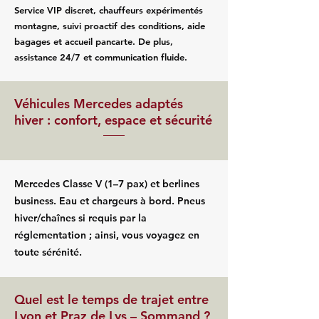
Service VIP discret, chauffeurs expérimentés
montagne, suivi proactif des conditions, aide
bagages et accueil pancarte. De plus,
assistance 24/7 et communication fluide.
Véhicules Mercedes adaptés
hiver : confort, espace et sécurité
Mercedes Classe V (1–7 pax) et berlines
business. Eau et chargeurs à bord. Pneus
hiver/chaînes si requis par la
réglementation ; ainsi, vous voyagez en
toute sérénité.
Quel est le temps de trajet entre
Lyon et Praz de Lys – Sommand ?