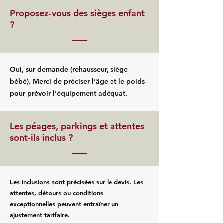
Proposez-vous des sièges enfant
?
Oui, sur demande (rehausseur, siège
bébé). Merci de préciser l’âge et le poids
pour prévoir l’équipement adéquat.
Les péages, parkings et attentes
sont-ils inclus ?
Les inclusions sont précisées sur le devis. Les
attentes, détours ou conditions
exceptionnelles peuvent entraîner un
ajustement tarifaire.