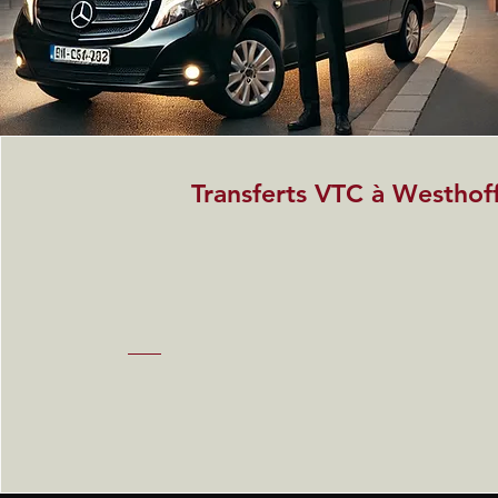
Transferts VTC à Westhof