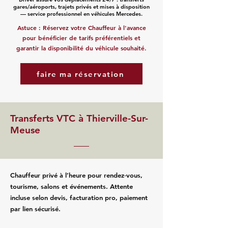
gares/aéroports, trajets privés et mises à disposition
— service professionnel en véhicules Mercedes.
Astuce : Réservez votre Chauffeur à l'avance
pour bénéficier de tarifs préférentiels et
garantir la disponibilité du véhicule souhaité.
faire ma réservation
Transferts VTC à Thierville-Sur-
Meuse
Chauffeur privé à l’heure pour rendez‑vous,
tourisme, salons et événements. Attente
incluse selon devis, facturation pro, paiement
par lien sécurisé.