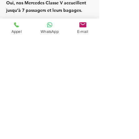
Oui, nos Mercedes Classe V accueillent
jusqu’à 7 passagers et leurs bagages.
Appel
WhatsApp
E-mail