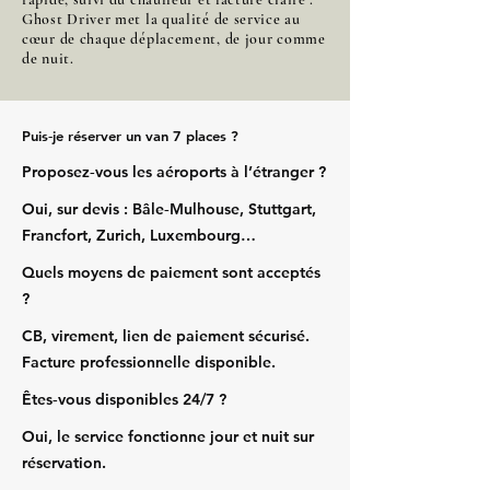
Ghost Driver met la qualité de service au
cœur de chaque déplacement, de jour comme
de nuit.
Puis‑je réserver un van 7 places ?
Proposez‑vous les aéroports à l’étranger ?
Oui, sur devis : Bâle‑Mulhouse, Stuttgart,
Francfort, Zurich, Luxembourg…
Quels moyens de paiement sont acceptés
?
CB, virement, lien de paiement sécurisé.
Facture professionnelle disponible.
Êtes‑vous disponibles 24/7 ?
Oui, le service fonctionne jour et nuit sur
réservation.