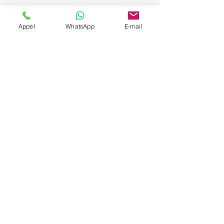
Appel
WhatsApp
E-mail