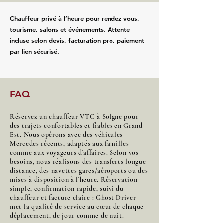
Chauffeur privé à l’heure pour rendez‑vous,
tourisme, salons et événements. Attente
incluse selon devis, facturation pro, paiement
par lien sécurisé.
FAQ
Réservez un chauffeur VTC à Solgne pour
des trajets confortables et fiables en Grand
Est. Nous opérons avec des véhicules
Mercedes récents, adaptés aux familles
comme aux voyageurs d’affaires. Selon vos
besoins, nous réalisons des transferts longue
distance, des navettes gares/aéroports ou des
mises à disposition à l’heure. Réservation
simple, confirmation rapide, suivi du
chauffeur et facture claire : Ghost Driver
met la qualité de service au cœur de chaque
déplacement, de jour comme de nuit.