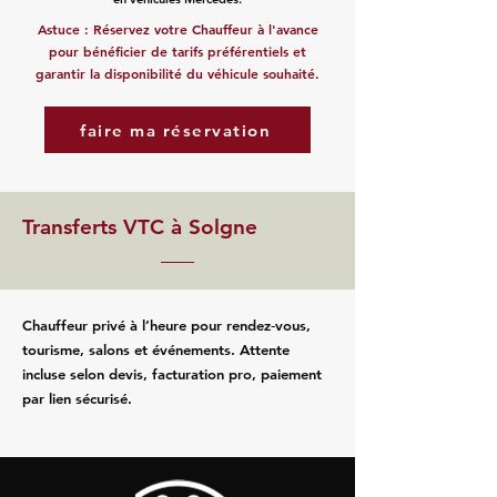
Astuce : Réservez votre Chauffeur à l'avance
pour bénéficier de tarifs préférentiels et
garantir la disponibilité du véhicule souhaité.
faire ma réservation
Transferts VTC à Solgne
Chauffeur privé à l’heure pour rendez‑vous,
tourisme, salons et événements. Attente
incluse selon devis, facturation pro, paiement
par lien sécurisé.