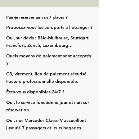
Puis‑je réserver un van 7 places ?
Proposez‑vous les aéroports à l’étranger ?
Oui, sur devis : Bâle‑Mulhouse, Stuttgart,
Francfort, Zurich, Luxembourg…
Quels moyens de paiement sont acceptés
?
CB, virement, lien de paiement sécurisé.
Facture professionnelle disponible.
Êtes‑vous disponibles 24/7 ?
Oui, le service fonctionne jour et nuit sur
réservation.
Oui, nos Mercedes Classe V accueillent
jusqu’à 7 passagers et leurs bagages.