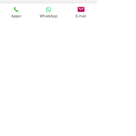
Appel
WhatsApp
E-mail