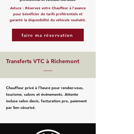
Astuce : Réservez votre Chauffeur à l'avance
pour bénéficier de tarifs préférentiels et
garantir la disponibilité du véhicule souhaité.
faire ma réservation
Transferts VTC à Richemont
Chauffeur privé à l’heure pour rendez‑vous,
tourisme, salons et événements. Attente
incluse selon devis, facturation pro, paiement
par lien sécurisé.