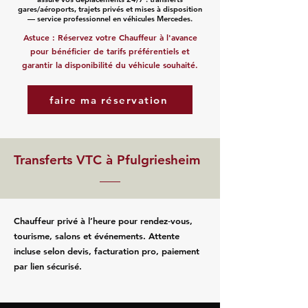
gares/aéroports, trajets privés et mises à disposition
— service professionnel en véhicules Mercedes.
Astuce : Réservez votre Chauffeur à l'avance
pour bénéficier de tarifs préférentiels et
garantir la disponibilité du véhicule souhaité.
faire ma réservation
Transferts VTC à Pfulgriesheim
Chauffeur privé à l’heure pour rendez‑vous,
tourisme, salons et événements. Attente
incluse selon devis, facturation pro, paiement
par lien sécurisé.