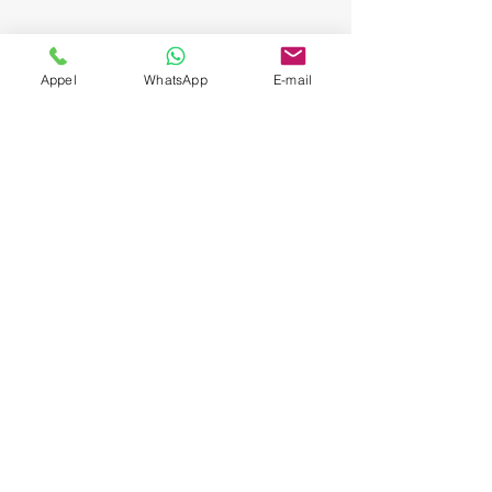
Appel
WhatsApp
E-mail