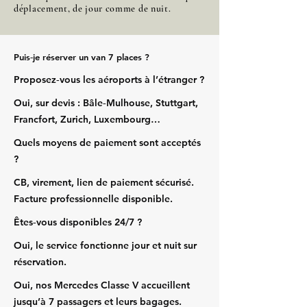
déplacement, de jour comme de nuit.
Puis‑je réserver un van 7 places ?
Proposez‑vous les aéroports à l’étranger ?
Oui, sur devis : Bâle‑Mulhouse, Stuttgart,
Francfort, Zurich, Luxembourg…
Quels moyens de paiement sont acceptés
?
CB, virement, lien de paiement sécurisé.
Facture professionnelle disponible.
Êtes‑vous disponibles 24/7 ?
Oui, le service fonctionne jour et nuit sur
réservation.
Oui, nos Mercedes Classe V accueillent
jusqu’à 7 passagers et leurs bagages.