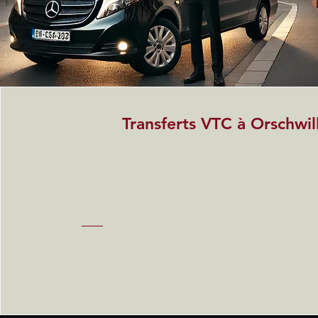
Transferts VTC à Orschwil