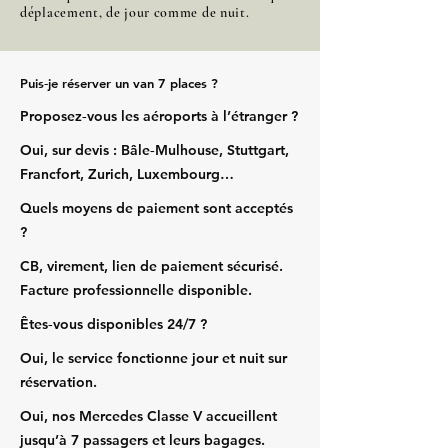
déplacement, de jour comme de nuit.
Puis‑je réserver un van 7 places ?
Proposez‑vous les aéroports à l’étranger ?
Oui, sur devis : Bâle‑Mulhouse, Stuttgart,
Francfort, Zurich, Luxembourg…
Quels moyens de paiement sont acceptés
?
CB, virement, lien de paiement sécurisé.
Facture professionnelle disponible.
Êtes‑vous disponibles 24/7 ?
Oui, le service fonctionne jour et nuit sur
réservation.
Oui, nos Mercedes Classe V accueillent
jusqu’à 7 passagers et leurs bagages.