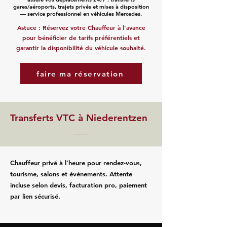
gares/aéroports, trajets privés et mises à disposition
— service professionnel en véhicules Mercedes.
Astuce : Réservez votre Chauffeur à l'avance
pour bénéficier de tarifs préférentiels et
garantir la disponibilité du véhicule souhaité.
faire ma réservation
Transferts VTC à Niederentzen
Chauffeur privé à l’heure pour rendez‑vous,
tourisme, salons et événements. Attente
incluse selon devis, facturation pro, paiement
par lien sécurisé.