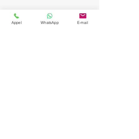
Appel
WhatsApp
E-mail