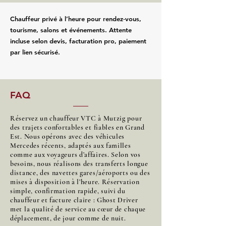
Chauffeur privé à l’heure pour rendez‑vous,
tourisme, salons et événements. Attente
incluse selon devis, facturation pro, paiement
par lien sécurisé.
FAQ
Réservez un chauffeur VTC à Mutzig pour
des trajets confortables et fiables en Grand
Est. Nous opérons avec des véhicules
Mercedes récents, adaptés aux familles
comme aux voyageurs d’affaires. Selon vos
besoins, nous réalisons des transferts longue
distance, des navettes gares/aéroports ou des
mises à disposition à l’heure. Réservation
simple, confirmation rapide, suivi du
chauffeur et facture claire : Ghost Driver
met la qualité de service au cœur de chaque
déplacement, de jour comme de nuit.