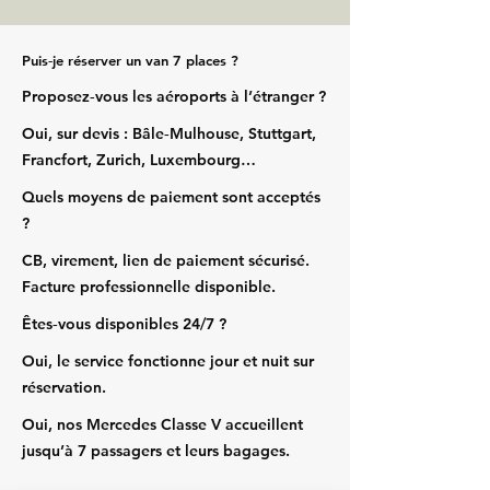
Puis‑je réserver un van 7 places ?
Proposez‑vous les aéroports à l’étranger ?
Oui, sur devis : Bâle‑Mulhouse, Stuttgart,
Francfort, Zurich, Luxembourg…
Quels moyens de paiement sont acceptés
?
CB, virement, lien de paiement sécurisé.
Facture professionnelle disponible.
Êtes‑vous disponibles 24/7 ?
Oui, le service fonctionne jour et nuit sur
réservation.
Oui, nos Mercedes Classe V accueillent
jusqu’à 7 passagers et leurs bagages.