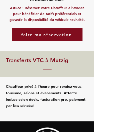
Astuce : Réservez votre Chauffeur à l'avance
pour bénéficier de tarifs préférentiels et
garantir la disponibilité du véhicule souhaité.
faire ma réservation
Transferts VTC à Mutzig
Chauffeur privé à l’heure pour rendez‑vous,
tourisme, salons et événements. Attente
incluse selon devis, facturation pro, paiement
par lien sécurisé.