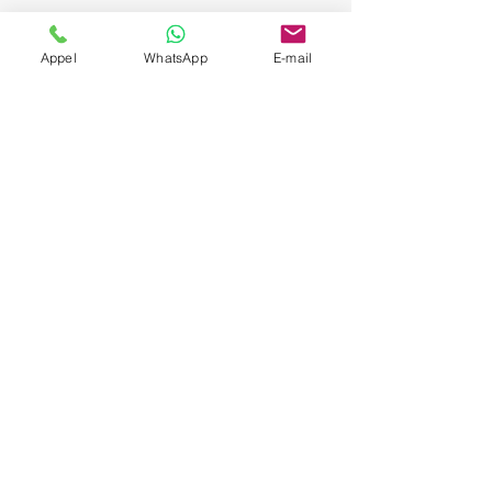
Appel
WhatsApp
E-mail