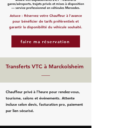
gares/aéroports, trajets privés et mises à disposition
— service professionnel en véhicules Mercedes.
Astuce : Réservez votre Chauffeur à l'avance
pour bénéficier de tarifs préférentiels et
garantir la disponibilité du véhicule souhaité.
faire ma réservation
Transferts VTC à Marckolsheim
Chauffeur privé à l’heure pour rendez‑vous,
tourisme, salons et événements. Attente
incluse selon devis, facturation pro, paiement
par lien sécurisé.