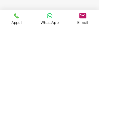
Appel
WhatsApp
E-mail