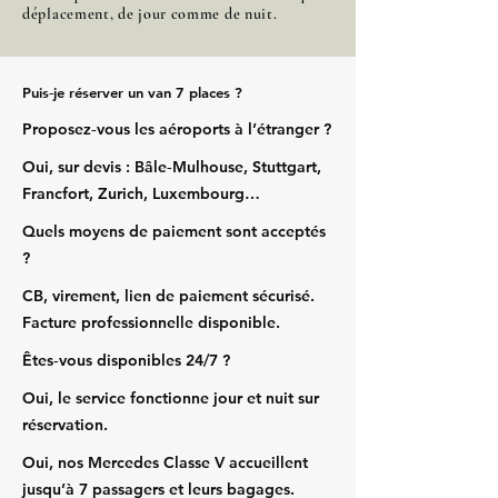
déplacement, de jour comme de nuit.
Puis‑je réserver un van 7 places ?
Proposez‑vous les aéroports à l’étranger ?
Oui, sur devis : Bâle‑Mulhouse, Stuttgart,
Francfort, Zurich, Luxembourg…
Quels moyens de paiement sont acceptés
?
CB, virement, lien de paiement sécurisé.
Facture professionnelle disponible.
Êtes‑vous disponibles 24/7 ?
Oui, le service fonctionne jour et nuit sur
réservation.
Oui, nos Mercedes Classe V accueillent
jusqu’à 7 passagers et leurs bagages.