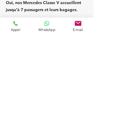
Oui, nos Mercedes Classe V accueillent
jusqu’à 7 passagers et leurs bagages.
Appel
WhatsApp
E-mail