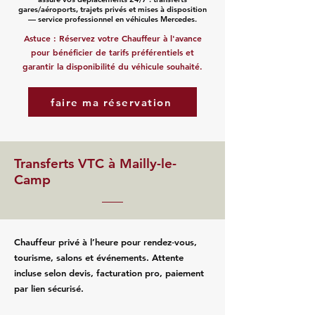
gares/aéroports, trajets privés et mises à disposition
— service professionnel en véhicules Mercedes.
Astuce : Réservez votre Chauffeur à l'avance
pour bénéficier de tarifs préférentiels et
garantir la disponibilité du véhicule souhaité.
faire ma réservation
Transferts VTC à Mailly-le-
Camp
Chauffeur privé à l’heure pour rendez‑vous,
tourisme, salons et événements. Attente
incluse selon devis, facturation pro, paiement
par lien sécurisé.