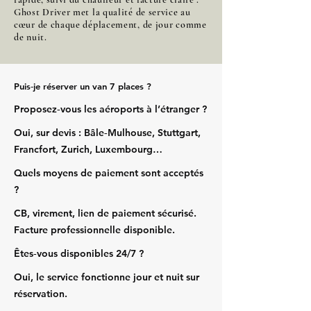
Ghost Driver met la qualité de service au
cœur de chaque déplacement, de jour comme
de nuit.
Puis‑je réserver un van 7 places ?
Proposez‑vous les aéroports à l’étranger ?
Oui, sur devis : Bâle‑Mulhouse, Stuttgart,
Francfort, Zurich, Luxembourg…
Quels moyens de paiement sont acceptés
?
CB, virement, lien de paiement sécurisé.
Facture professionnelle disponible.
Êtes‑vous disponibles 24/7 ?
Oui, le service fonctionne jour et nuit sur
réservation.