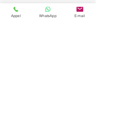
Appel
WhatsApp
E-mail