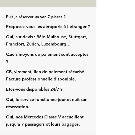
Puis‑je réserver un van 7 places ?
Proposez‑vous les aéroports à l’étranger ?
Oui, sur devis : Bâle‑Mulhouse, Stuttgart,
Francfort, Zurich, Luxembourg…
Quels moyens de paiement sont acceptés
?
CB, virement, lien de paiement sécurisé.
Facture professionnelle disponible.
Êtes‑vous disponibles 24/7 ?
Oui, le service fonctionne jour et nuit sur
réservation.
Oui, nos Mercedes Classe V accueillent
jusqu’à 7 passagers et leurs bagages.