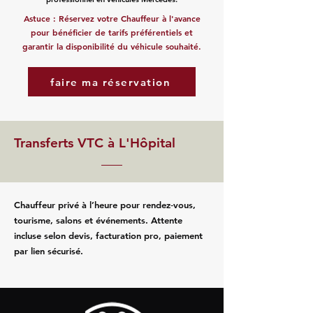
Astuce : Réservez votre Chauffeur à l'avance
pour bénéficier de tarifs préférentiels et
garantir la disponibilité du véhicule souhaité.
faire ma réservation
Transferts VTC à L'Hôpital
Chauffeur privé à l’heure pour rendez‑vous,
tourisme, salons et événements. Attente
incluse selon devis, facturation pro, paiement
par lien sécurisé.