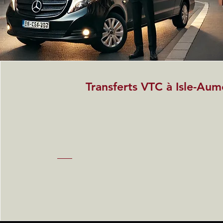
Transferts VTC à Isle-Au