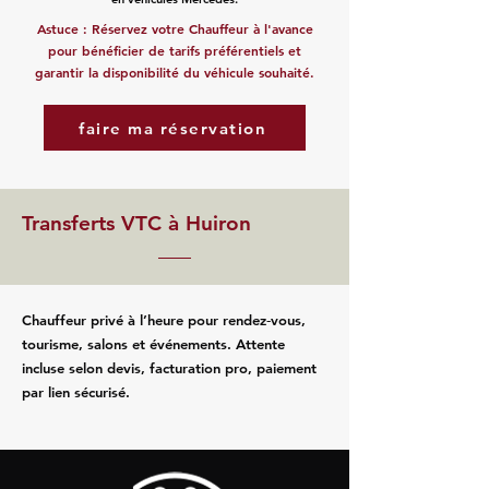
Astuce : Réservez votre Chauffeur à l'avance
pour bénéficier de tarifs préférentiels et
garantir la disponibilité du véhicule souhaité.
faire ma réservation
Transferts VTC à Huiron
Chauffeur privé à l’heure pour rendez‑vous,
tourisme, salons et événements. Attente
incluse selon devis, facturation pro, paiement
par lien sécurisé.