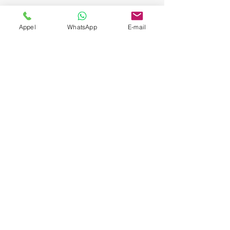
Appel
WhatsApp
E-mail