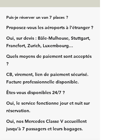
Puis‑je réserver un van 7 places ?
Proposez‑vous les aéroports à l’étranger ?
Oui, sur devis : Bâle‑Mulhouse, Stuttgart,
Francfort, Zurich, Luxembourg…
Quels moyens de paiement sont acceptés
?
CB, virement, lien de paiement sécurisé.
Facture professionnelle disponible.
Êtes‑vous disponibles 24/7 ?
Oui, le service fonctionne jour et nuit sur
réservation.
Oui, nos Mercedes Classe V accueillent
jusqu’à 7 passagers et leurs bagages.