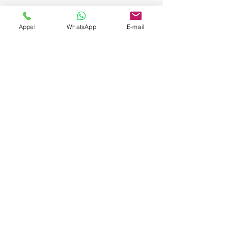
Appel
WhatsApp
E-mail