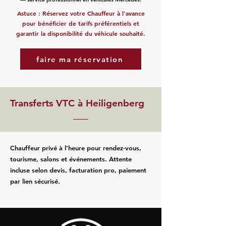
Astuce : Réservez votre Chauffeur à l'avance
pour bénéficier de tarifs préférentiels et
garantir la disponibilité du véhicule souhaité.
faire ma réservation
Transferts VTC à Heiligenberg
Chauffeur privé à l’heure pour rendez‑vous,
tourisme, salons et événements. Attente
incluse selon devis, facturation pro, paiement
par lien sécurisé.