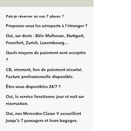
Puis‑je réserver un van 7 places ?
Proposez‑vous les aéroports à l’étranger ?
Oui, sur devis : Bâle‑Mulhouse, Stuttgart,
Francfort, Zurich, Luxembourg…
Quels moyens de paiement sont acceptés
?
CB, virement, lien de paiement sécurisé.
Facture professionnelle disponible.
Êtes‑vous disponibles 24/7 ?
Oui, le service fonctionne jour et nuit sur
réservation.
Oui, nos Mercedes Classe V accueillent
jusqu’à 7 passagers et leurs bagages.