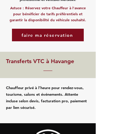
Astuce : Réservez votre Chauffeur à l'avance
pour bénéficier de tarifs préférentiels et
garantir la disponibilité du véhicule souhaité.
faire ma réservation
Transferts VTC à Havange
Chauffeur privé à l’heure pour rendez‑vous,
tourisme, salons et événements. Attente
incluse selon devis, facturation pro, paiement
par lien sécurisé.