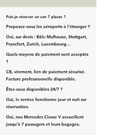
Puis‑je réserver un van 7 places ?
Proposez‑vous les aéroports à l’étranger ?
Oui, sur devis : Bâle‑Mulhouse, Stuttgart,
Francfort, Zurich, Luxembourg…
Quels moyens de paiement sont acceptés
?
CB, virement, lien de paiement sécurisé.
Facture professionnelle disponible.
Êtes‑vous disponibles 24/7 ?
Oui, le service fonctionne jour et nuit sur
réservation.
Oui, nos Mercedes Classe V accueillent
jusqu’à 7 passagers et leurs bagages.