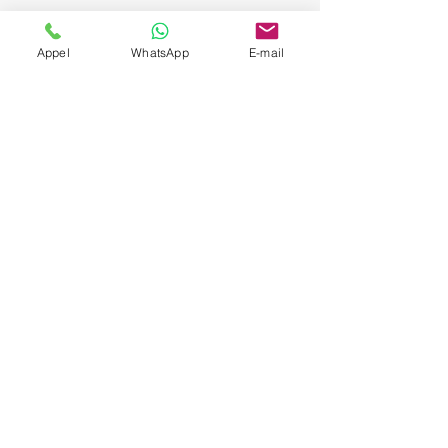
Appel
WhatsApp
E-mail