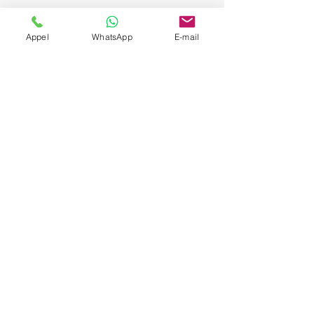
Appel
WhatsApp
E-mail