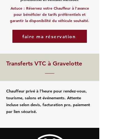
Astuce : Réservez votre Chauffeur à l'avance
pour bénéficier de tarifs préférentiels et
garantir la disponibilité du véhicule souhaité.
faire ma réservation
Transferts VTC à Gravelotte
Chauffeur privé à l’heure pour rendez‑vous,
tourisme, salons et événements. Attente
incluse selon devis, facturation pro, paiement
par lien sécurisé.