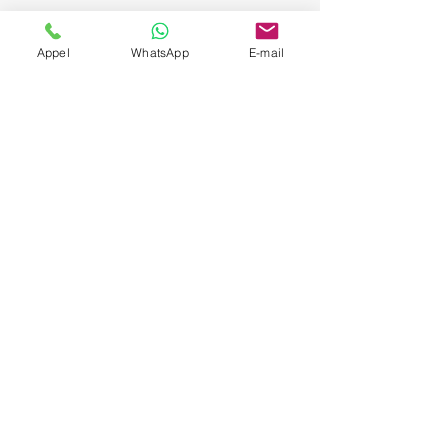
Appel
WhatsApp
E-mail