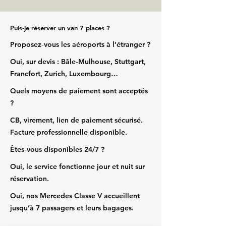
Puis‑je réserver un van 7 places ?
Proposez‑vous les aéroports à l’étranger ?
Oui, sur devis : Bâle‑Mulhouse, Stuttgart,
Francfort, Zurich, Luxembourg…
Quels moyens de paiement sont acceptés
?
CB, virement, lien de paiement sécurisé.
Facture professionnelle disponible.
Êtes‑vous disponibles 24/7 ?
Oui, le service fonctionne jour et nuit sur
réservation.
Oui, nos Mercedes Classe V accueillent
jusqu’à 7 passagers et leurs bagages.