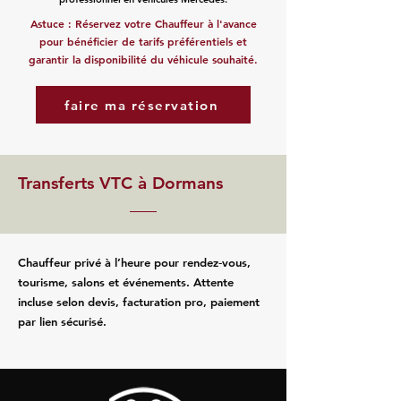
Astuce : Réservez votre Chauffeur à l'avance
pour bénéficier de tarifs préférentiels et
garantir la disponibilité du véhicule souhaité.
faire ma réservation
Transferts VTC à Dormans
Chauffeur privé à l’heure pour rendez‑vous,
tourisme, salons et événements. Attente
incluse selon devis, facturation pro, paiement
par lien sécurisé.