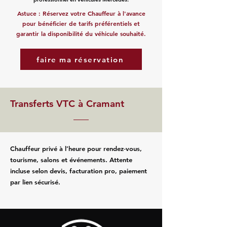
Astuce : Réservez votre Chauffeur à l'avance
pour bénéficier de tarifs préférentiels et
garantir la disponibilité du véhicule souhaité.
faire ma réservation
Transferts VTC à Cramant
Chauffeur privé à l’heure pour rendez‑vous,
tourisme, salons et événements. Attente
incluse selon devis, facturation pro, paiement
par lien sécurisé.