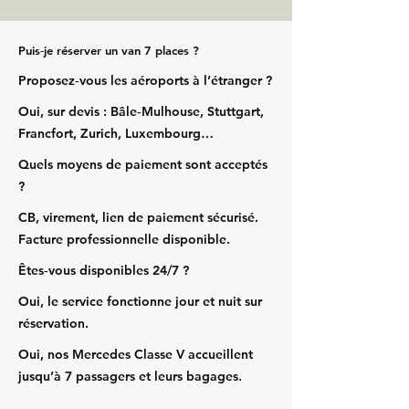
Puis‑je réserver un van 7 places ?
Proposez‑vous les aéroports à l’étranger ?
Oui, sur devis : Bâle‑Mulhouse, Stuttgart,
Francfort, Zurich, Luxembourg…
Quels moyens de paiement sont acceptés
?
CB, virement, lien de paiement sécurisé.
Facture professionnelle disponible.
Êtes‑vous disponibles 24/7 ?
Oui, le service fonctionne jour et nuit sur
réservation.
Oui, nos Mercedes Classe V accueillent
jusqu’à 7 passagers et leurs bagages.