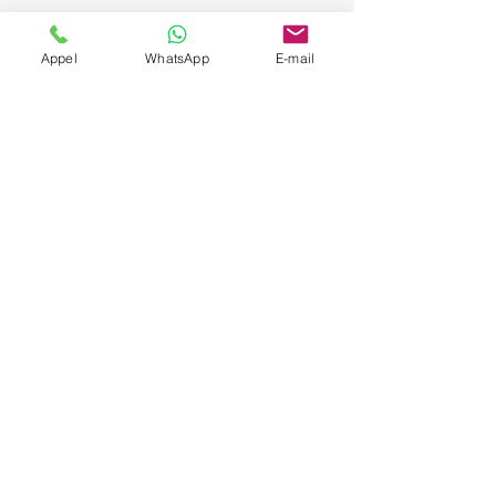
Appel
WhatsApp
E-mail