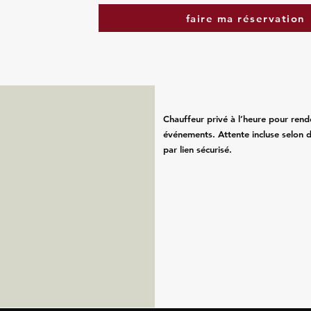
faire ma réservation
Chauffeur privé à l’heure pour rend
événements. Attente incluse selon d
par lien sécurisé.