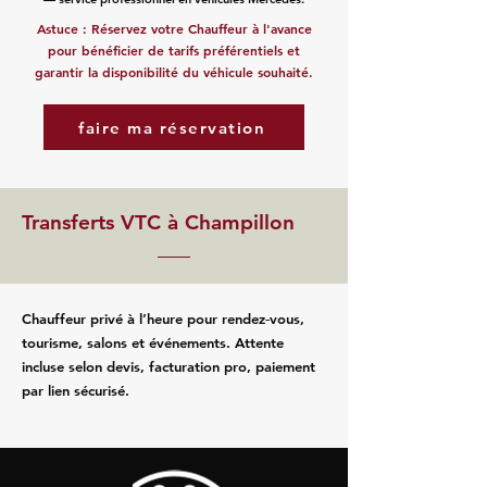
Astuce : Réservez votre Chauffeur à l'avance
pour bénéficier de tarifs préférentiels et
garantir la disponibilité du véhicule souhaité.
faire ma réservation
Transferts VTC à Champillon
Chauffeur privé à l’heure pour rendez‑vous,
tourisme, salons et événements. Attente
incluse selon devis, facturation pro, paiement
par lien sécurisé.