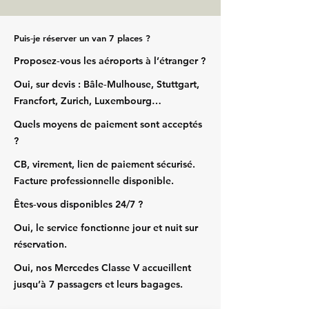
Puis‑je réserver un van 7 places ?
Proposez‑vous les aéroports à l’étranger ?
Oui, sur devis : Bâle‑Mulhouse, Stuttgart,
Francfort, Zurich, Luxembourg…
Quels moyens de paiement sont acceptés
?
CB, virement, lien de paiement sécurisé.
Facture professionnelle disponible.
Êtes‑vous disponibles 24/7 ?
Oui, le service fonctionne jour et nuit sur
réservation.
Oui, nos Mercedes Classe V accueillent
jusqu’à 7 passagers et leurs bagages.