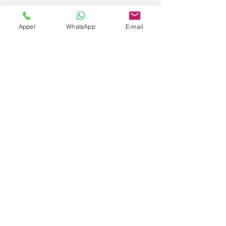
Appel
WhatsApp
E-mail