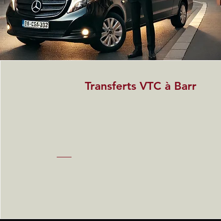
Transferts VTC à Barr