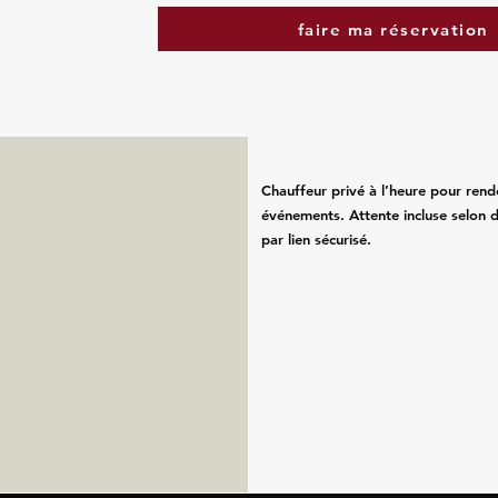
faire ma réservation
Chauffeur privé à l’heure pour rend
événements. Attente incluse selon d
par lien sécurisé.