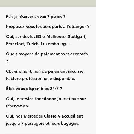
Puis‑je réserver un van 7 places ?
Proposez‑vous les aéroports à l’étranger ?
Oui, sur devis : Bâle‑Mulhouse, Stuttgart,
Francfort, Zurich, Luxembourg…
Quels moyens de paiement sont acceptés
?
CB, virement, lien de paiement sécurisé.
Facture professionnelle disponible.
Êtes‑vous disponibles 24/7 ?
Oui, le service fonctionne jour et nuit sur
réservation.
Oui, nos Mercedes Classe V accueillent
jusqu’à 7 passagers et leurs bagages.