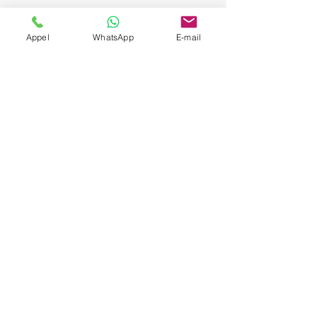
Appel
WhatsApp
E-mail