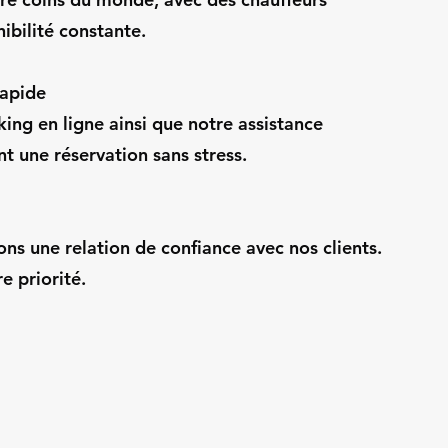
ibilité constante.
Rapide
ng en ligne ainsi que notre assistance
t une réservation sans stress.
ns une relation de confiance avec nos clients.
e priorité.