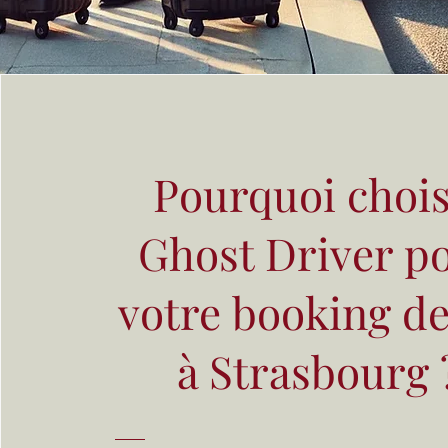
Pourquoi chois
Ghost Driver p
votre booking de
à Strasbourg 