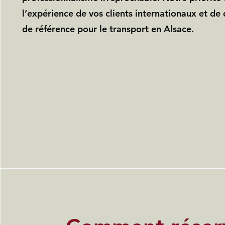
l’expérience de vos clients internationaux et de
de référence pour le transport en Alsace.