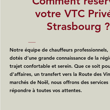
Comment réser
votre VTC Priv
Strasbourg ?
Notre équipe de chauffeurs professionnels, 
dotés d’une grande connaissance de la régi
trajet confortable et serein. Que ce soit po
d’affaires, un transfert vers la Route des Vi
marchés de Noël, nous offrons des services
répondre à toutes vos attentes.