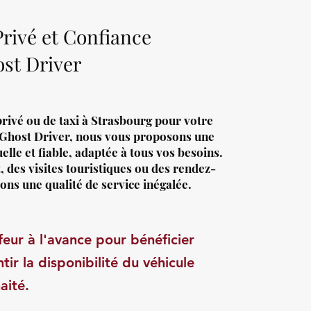
Privé et Confiance
st Driver
rivé ou de taxi à Strasbourg pour votre
 Ghost Driver, nous vous proposons une
le et fiable, adaptée à tous vos besoins.
, des visites touristiques ou des rendez-
ons une qualité de service inégalée.
eur à l'avance pour bénéficier
tir la disponibilité du véhicule
aité.