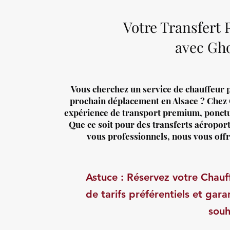
Votre Transfert 
avec Gho
Vous cherchez un service de chauffeur p
prochain déplacement en Alsace ? Chez
expérience de transport premium, ponctuel
Que ce soit pour des transferts aéroport
vous professionnels, nous vous offr
Astuce : Réservez votre Chauff
de tarifs préférentiels et garan
souh