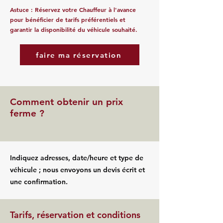
Astuce : Réservez votre Chauffeur à l'avance
pour bénéficier de tarifs préférentiels et
garantir la disponibilité du véhicule souhaité.
faire ma réservation
Comment obtenir un prix
ferme ?
Indiquez adresses, date/heure et type de
véhicule ; nous envoyons un devis écrit et
une confirmation.
Tarifs, réservation et conditions