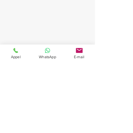
Appel
WhatsApp
E-mail