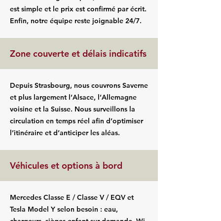
est simple et le prix est confirmé par écrit.
Enfin, notre équipe reste joignable 24/7.
Zone couverte et délais indicatifs
Depuis Strasbourg, nous couvrons Saverne
et plus largement l’Alsace, l’Allemagne
voisine et la Suisse. Nous surveillons la
circulation en temps réel afin d’optimiser
l’itinéraire et d’anticiper les aléas.
Véhicules et options à bord
Mercedes Classe E / Classe V / EQV et
Tesla Model Y selon besoin : eau,